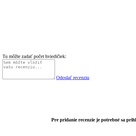
Tu môžte zadať počet hviedičiek:
Odoslať recenziu
Pre pridanie recenzie je potrebné sa prihl