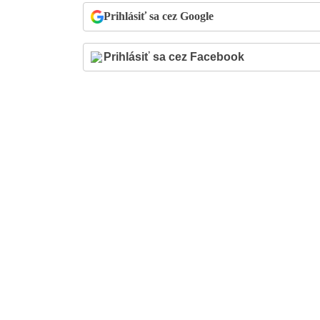
Prihlásiť sa cez Google