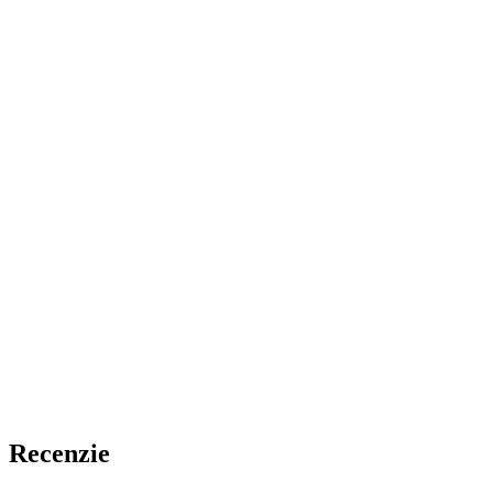
Recenzie