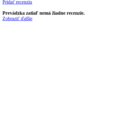
Pridať recenziu
Prevádzka zatiaľ nemá žiadne recenzie.
Zobraziť ďalšie