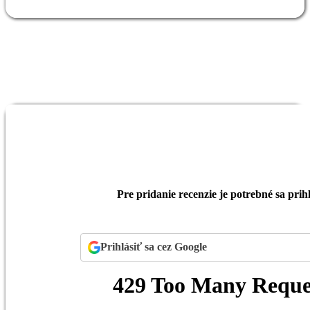
Pre pridanie recenzie je potrebné sa prihl
Prihlásiť sa cez Google