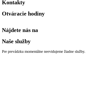
Kontakty
Otváracie hodiny
Nájdete nás na
Naše služby
Pre prevádzku momentálne neevidujeme žiadne služby.