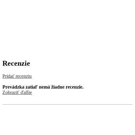
Recenzie
Pridať recenziu
Prevádzka zatiaľ nemá žiadne recenzie.
Zobraziť ďalšie