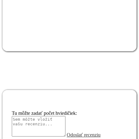
Tu môžte zadať počet hviedičiek:
Odoslať recenziu