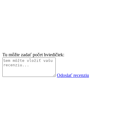
Tu môžte zadať počet hviedičiek:
Odoslať recenziu