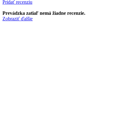
Pridať recenziu
Prevádzka zatiaľ nemá žiadne recenzie.
Zobraziť ďalšie