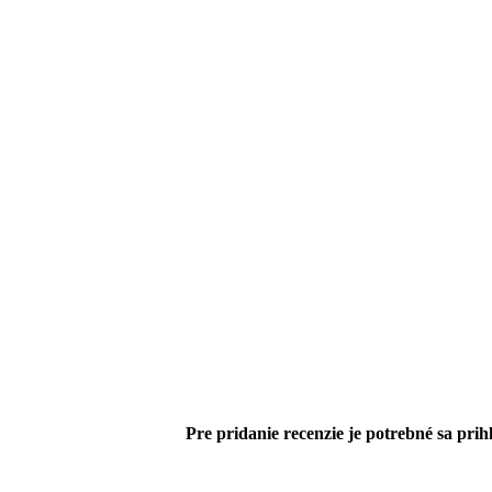
Pre pridanie recenzie je potrebné sa prihl