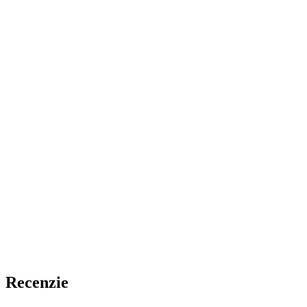
Recenzie