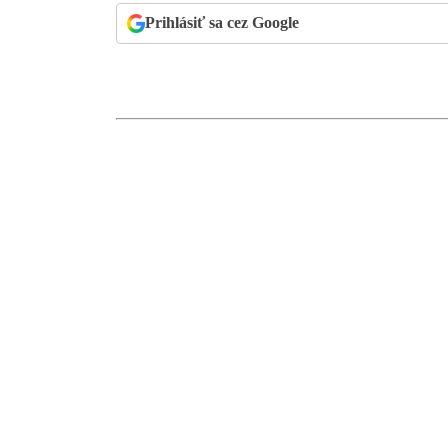
Prihlásiť sa cez Google