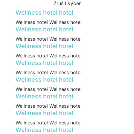
Zrušiť výber
Wellness hotel hotel
Wellness hotel Wellness hotel
Wellness hotel hotel
Wellness hotel Wellness hotel
Wellness hotel hotel
Wellness hotel Wellness hotel
Wellness hotel hotel
Wellness hotel Wellness hotel
Wellness hotel hotel
Wellness hotel Wellness hotel
Wellness hotel hotel
Wellness hotel Wellness hotel
Wellness hotel hotel
Wellness hotel Wellness hotel
Wellness hotel hotel