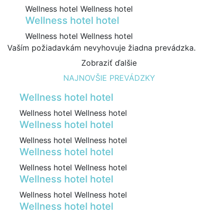
Wellness hotel Wellness hotel
Wellness hotel hotel
Wellness hotel Wellness hotel
Vaším požiadavkám nevyhovuje žiadna prevádzka.
Zobraziť ďalšie
NAJNOVŠIE PREVÁDZKY
Wellness hotel hotel
Wellness hotel Wellness hotel
Wellness hotel hotel
Wellness hotel Wellness hotel
Wellness hotel hotel
Wellness hotel Wellness hotel
Wellness hotel hotel
Wellness hotel Wellness hotel
Wellness hotel hotel