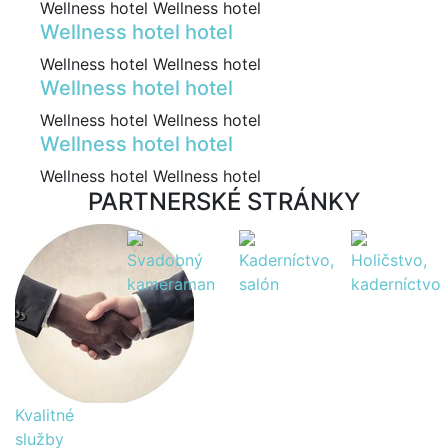
Wellness hotel Wellness hotel
Wellness hotel hotel
Wellness hotel Wellness hotel
Wellness hotel hotel
Wellness hotel Wellness hotel
Wellness hotel hotel
Wellness hotel Wellness hotel
PARTNERSKÉ STRÁNKY
Svadobný
Kaderníctvo,
Holičstvo,
kameraman
salón
kaderníctvo
Kvalitné
služby