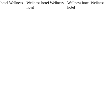
 hotel Wellness
Wellness hotel Wellness
Wellness hotel Wellness
hotel
hotel