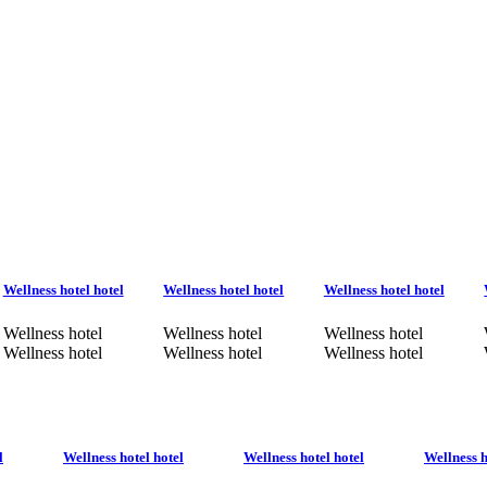
Wellness hotel hotel
Wellness hotel hotel
Wellness hotel hotel
Wellness hotel
Wellness hotel
Wellness hotel
Wellness hotel
Wellness hotel
Wellness hotel
l
Wellness hotel hotel
Wellness hotel hotel
Wellness h