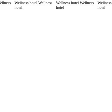
ellness
Wellness hotel Wellness
Wellness hotel Wellness
Wellness
hotel
hotel
hotel