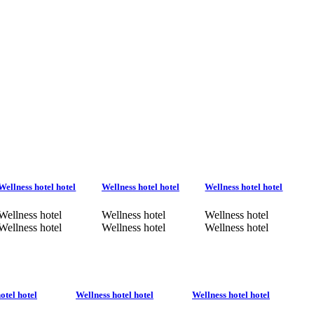
Wellness hotel hotel
Wellness hotel hotel
Wellness hotel hotel
Wellness hotel
Wellness hotel
Wellness hotel
Wellness hotel
Wellness hotel
Wellness hotel
otel hotel
Wellness hotel hotel
Wellness hotel hotel