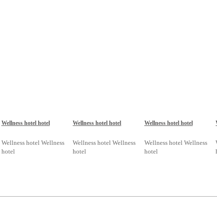
Wellness hotel hotel
Wellness hotel hotel
Wellness hotel hotel
Wellness hotel Wellness
Wellness hotel Wellness
Wellness hotel Wellness
hotel
hotel
hotel