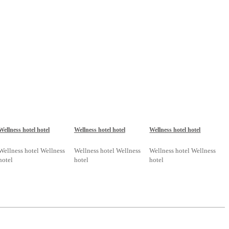
Wellness hotel hotel
Wellness hotel hotel
Wellness hotel hotel
Wellness hotel Wellness
Wellness hotel Wellness
Wellness hotel Wellness
hotel
hotel
hotel