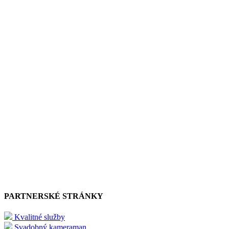
PARTNERSKÉ STRÁNKY
Kvalitné služby
Svadobný kameraman