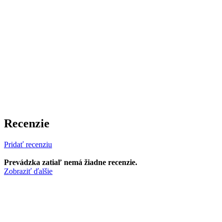
Recenzie
Pridať recenziu
Prevádzka zatiaľ nemá žiadne recenzie.
Zobraziť ďalšie