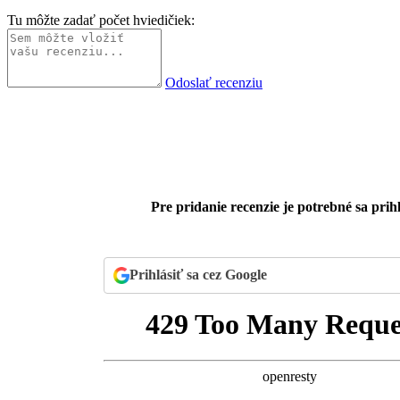
Tu môžte zadať počet hviedičiek:
Odoslať recenziu
Pre pridanie recenzie je potrebné sa prihl
Prihlásiť sa cez Google