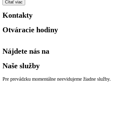
Čítať viac
Kontakty
Otváracie hodiny
Nájdete nás na
Naše služby
Pre prevádzku momentálne neevidujeme žiadne služby.